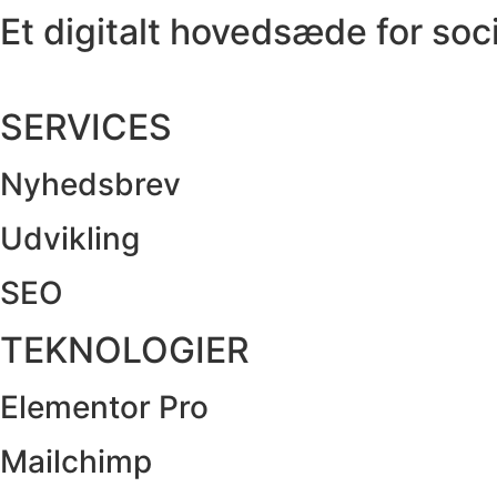
Et digitalt hovedsæde for soc
SERVICES
Nyhedsbrev
Udvikling
SEO
TEKNOLOGIER
Elementor Pro
Mailchimp