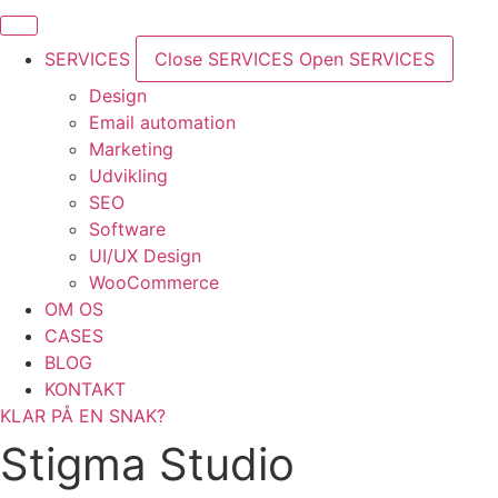
SERVICES
Close SERVICES
Open SERVICES
Design
Email automation
Marketing
Udvikling
SEO
Software
UI/UX Design
WooCommerce
OM OS
CASES
BLOG
KONTAKT
KLAR PÅ EN SNAK?
Stigma Studio