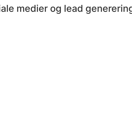
iale medier og lead genererin