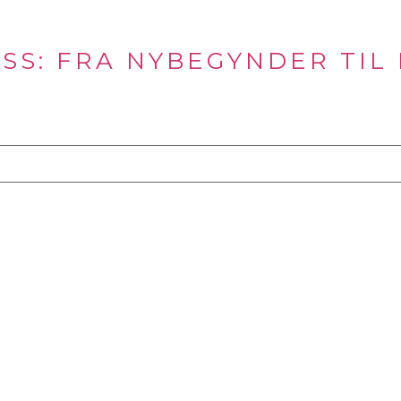
SS: FRA NYBEGYNDER TIL