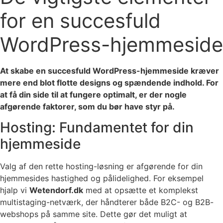
for en succesfuld
WordPress-hjemmeside
At skabe en succesfuld WordPress-hjemmeside kræver
mere end blot flotte designs og spændende indhold. For
at få din side til at fungere optimalt, er der nogle
afgørende faktorer, som du bør have styr på.
Hosting: Fundamentet for din
hjemmeside
Valg af den rette hosting-løsning er afgørende for din
hjemmesides hastighed og pålidelighed. For eksempel
hjalp vi
Wetendorf.dk
med at opsætte et komplekst
multistaging-netværk, der håndterer både B2C- og B2B-
webshops på samme site. Dette gør det muligt at