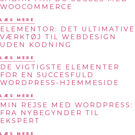
WOOCOMMERCE
LÆS MERE
ELEMENTOR: DET ULTIMATIVE
VÆRKTØJ TIL WEBDESIGN
UDEN KODNING
LÆS MERE
DE VIGTIGSTE ELEMENTER
FOR EN SUCCESFULD
WORDPRESS-HJEMMESIDE
LÆS MERE
MIN REJSE MED WORDPRESS:
FRA NYBEGYNDER TIL
EKSPERT
LÆS MERE