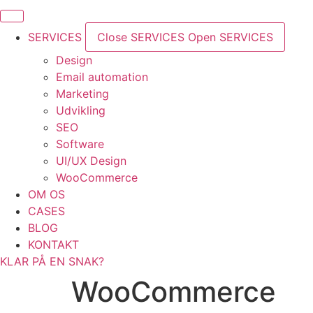
SERVICES
Close SERVICES
Open SERVICES
Design
Email automation
Marketing
Udvikling
SEO
Software
UI/UX Design
WooCommerce
OM OS
CASES
BLOG
KONTAKT
KLAR PÅ EN SNAK?
WooCommerce