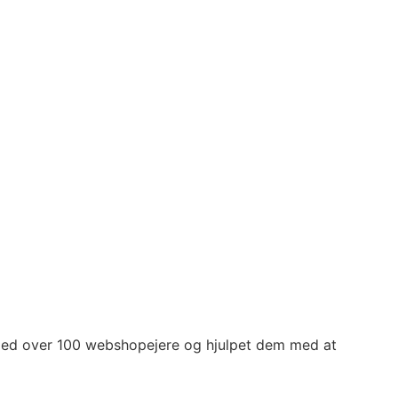
 med over 100 webshopejere og hjulpet dem med at