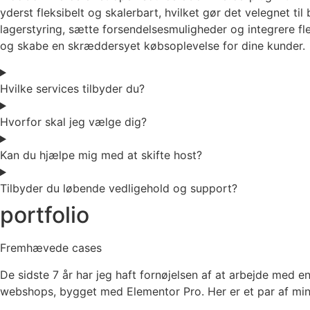
yderst fleksibelt og skalerbart, hvilket gør det velegnet
lagerstyring, sætte forsendelsesmuligheder og integrere fl
og skabe en skræddersyet købsoplevelse for dine kunder.
Hvilke services tilbyder du?
Hvorfor skal jeg vælge dig?
Kan du hjælpe mig med at skifte host?
Tilbyder du løbende vedligehold og support?
portfolio
Fremhævede cases
De sidste 7 år har jeg haft fornøjelsen af at arbejde med 
webshops, bygget med Elementor Pro. Her er et par af min