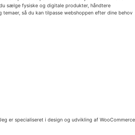
du sælge fysiske og digitale produkter, håndtere
og temaer, så du kan tilpasse webshoppen efter dine behov
. Jeg er specialiseret i design og udvikling af WooCommerce