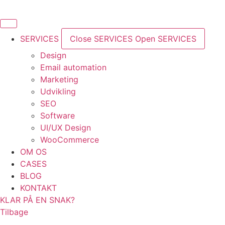
SERVICES
Close SERVICES
Open SERVICES
Design
Email automation
Marketing
Udvikling
SEO
Software
UI/UX Design
WooCommerce
OM OS
CASES
BLOG
KONTAKT
KLAR PÅ EN SNAK?
Tilbage