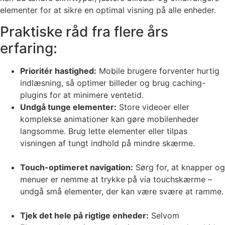
elementer for at sikre en optimal visning på alle enheder.
Praktiske råd fra flere års
erfaring:
Prioritér hastighed:
Mobile brugere forventer hurtig
indlæsning, så optimer billeder og brug caching-
plugins for at minimere ventetid.
Undgå tunge elementer:
Store videoer eller
komplekse animationer kan gøre mobilenheder
langsomme. Brug lette elementer eller tilpas
visningen af tungt indhold på mindre skærme.
Touch-optimeret navigation:
Sørg for, at knapper og
menuer er nemme at trykke på via touchskærme –
undgå små elementer, der kan være svære at ramme.
Tjek det hele på rigtige enheder:
Selvom