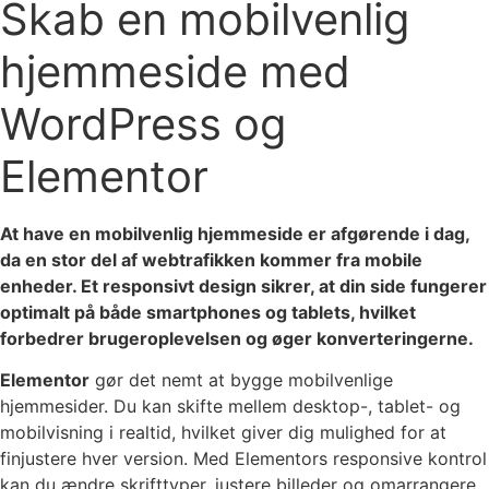
Skab en mobilvenlig
hjemmeside med
WordPress og
Elementor
At have en mobilvenlig hjemmeside er afgørende i dag,
da en stor del af webtrafikken kommer fra mobile
enheder. Et responsivt design sikrer, at din side fungerer
optimalt på både smartphones og tablets, hvilket
forbedrer brugeroplevelsen og øger konverteringerne.
Elementor
gør det nemt at bygge mobilvenlige
hjemmesider. Du kan skifte mellem desktop-, tablet- og
mobilvisning i realtid, hvilket giver dig mulighed for at
finjustere hver version. Med Elementors responsive kontrol
kan du ændre skrifttyper, justere billeder og omarrangere